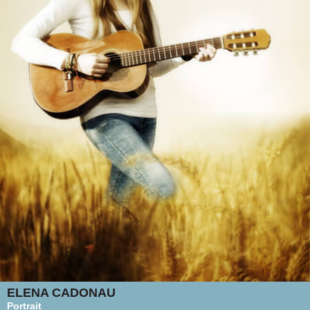
ELENA CADONAU
Portrait