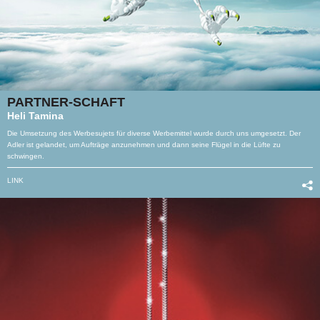
PARTNER-SCHAFT
Heli Tamina
Die Umsetzung des Werbesujets für diverse Werbemittel wurde durch uns umgesetzt. Der
Adler ist gelandet, um Aufträge anzunehmen und dann seine Flügel in die Lüfte zu
schwingen.
LINK