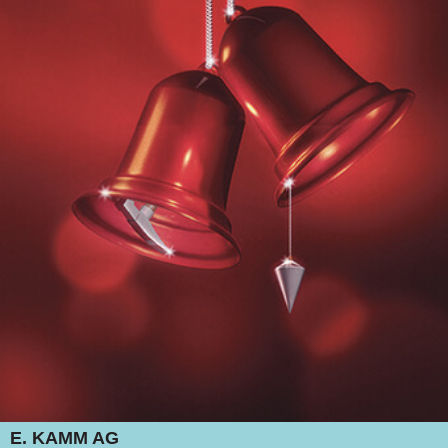
E. KAMM AG