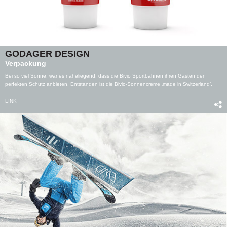
GODAGER DESIGN
Verpackung
Bei so viel Sonne, war es naheliegend, dass die Bivio Sportbahnen ihren Gästen den
perfekten Schutz anbieten. Entstanden ist die Bivio-Sonnencreme ‚made in Switzerland’.
LINK