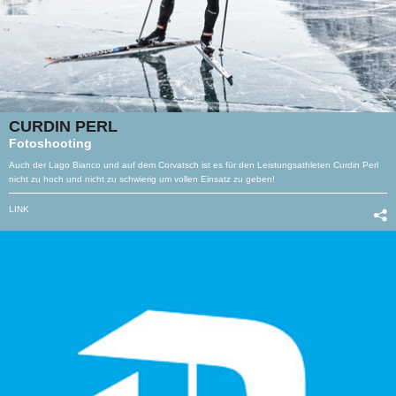
CURDIN PERL
Fotoshooting
Auch der Lago Bianco und auf dem Corvatsch ist es für den Leistungsathleten Curdin Perl
nicht zu hoch und nicht zu schwierig um vollen Einsatz zu geben!
LINK