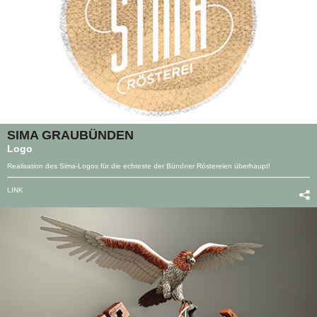
SIMA GRAUBÜNDEN
Logo
Realisation des Sima-Logos für die echteste der Bündner Röstereien überhaupt!
LINK