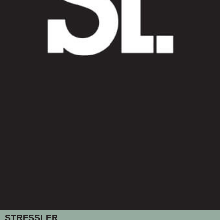
STRESSLER