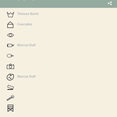
Thomas Barth
Cascadas
Marcus Duff
Marcus Duff